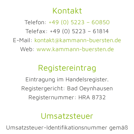
Kontakt
Telefon:
+49 (0) 5223 – 60850
Telefax: +49 (0) 5223 – 61814
E-Mail:
kontakt@kammann-buersten.de
Web:
www.kammann-buersten.de
Registereintrag
Eintragung im Handelsregister.
Registergericht: Bad Oeynhausen
Registernummer: HRA 8732
Umsatzsteuer
Umsatzsteuer-Identifikationsnummer gemäß