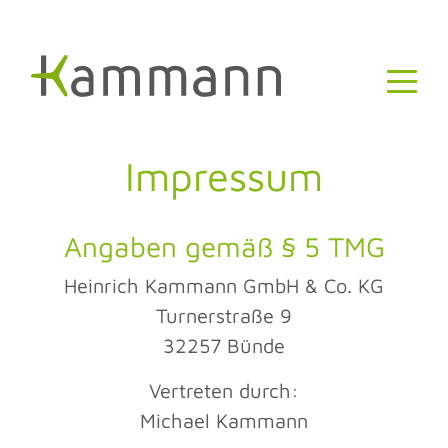
Impressum
Angaben gemäß § 5 TMG
Heinrich Kammann GmbH & Co. KG
Turnerstraße 9
32257 Bünde
Vertreten durch:
Michael Kammann